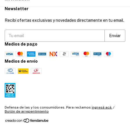
Newsletter
Recibí ofertas exclusivas y novedades directamente en tu email.
Medios de pago
Medios de envío
Defensa de las y los consumidores. Para reclamos
ingresá acá.
/
Botón de arrepentimiento