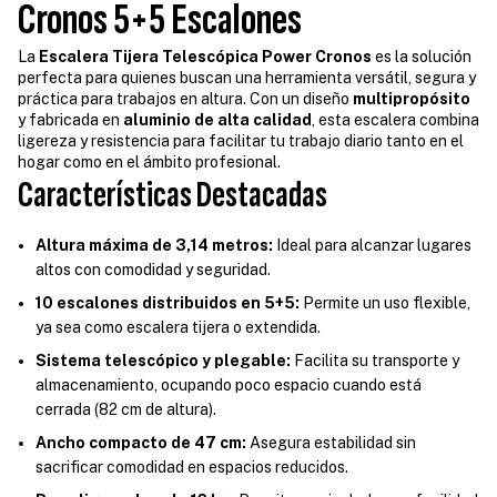
Cronos 5+5 Escalones
La
Escalera Tijera Telescópica Power Cronos
es la solución
perfecta para quienes buscan una herramienta versátil, segura y
práctica para trabajos en altura. Con un diseño
multipropósito
y fabricada en
aluminio de alta calidad
, esta escalera combina
ligereza y resistencia para facilitar tu trabajo diario tanto en el
hogar como en el ámbito profesional.
Características Destacadas
Altura máxima de 3,14 metros:
Ideal para alcanzar lugares
altos con comodidad y seguridad.
10 escalones distribuidos en 5+5:
Permite un uso flexible,
ya sea como escalera tijera o extendida.
Sistema telescópico y plegable:
Facilita su transporte y
almacenamiento, ocupando poco espacio cuando está
cerrada (82 cm de altura).
Ancho compacto de 47 cm:
Asegura estabilidad sin
sacrificar comodidad en espacios reducidos.