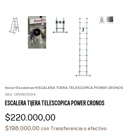
Inicio
>
Escaleras
>
ESCALERA TIJERA TELESCOPICA POWER CRONOS
SKU:
CRONOS104
ESCALERA TIJERA TELESCOPICA POWER CRONOS
$220.000,00
$198.000,00
con
Transferencia o efectivo