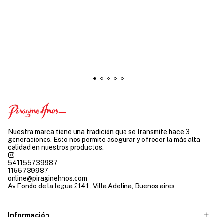
Nuestra marca tiene una tradición que se transmite hace 3
generaciones. Esto nos permite asegurar y ofrecer la más alta
calidad en nuestros productos.
541155739987
1155739987
online@piraginehnos.com
Av Fondo de la legua 2141 , Villa Adelina, Buenos aires
Información