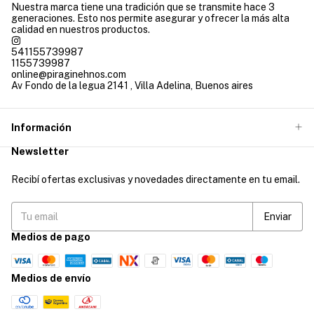
Nuestra marca tiene una tradición que se transmite hace 3
generaciones. Esto nos permite asegurar y ofrecer la más alta
calidad en nuestros productos.
541155739987
1155739987
online@piraginehnos.com
Av Fondo de la legua 2141 , Villa Adelina, Buenos aires
Información
Newsletter
Recibí ofertas exclusivas y novedades directamente en tu email.
Medios de pago
Medios de envío