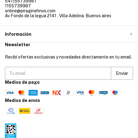
541155739987
1155739987
online@piraginehnos.com
Av Fondo de la legua 2141 , Villa Adelina, Buenos aires
Información
Newsletter
Recibí ofertas exclusivas y novedades directamente en tu email.
Medios de pago
Medios de envío