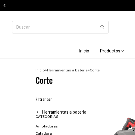
Inicio
Productos
Inicio
>
Herramientas a bateria
>
Corte
Corte
Filtrar por
Herramientas a bateria
CATEGORÍAS
Amoladoras
Caladora