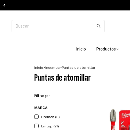
Inicio
Productos
Inicio
>
Insumos
>
Puntas de atornillar
Puntas de atornillar
Filtrar por
MARCA
Bremen (8)
Emtop (21)