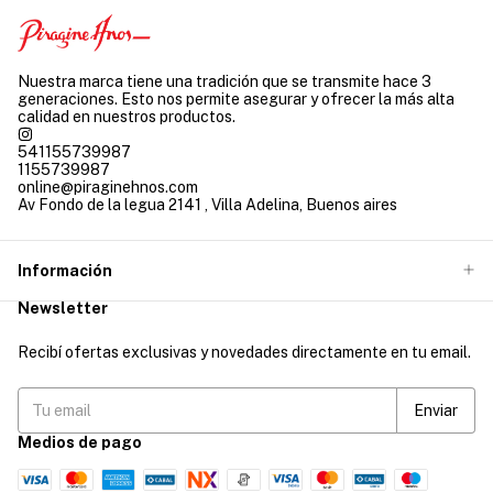
Nuestra marca tiene una tradición que se transmite hace 3
generaciones. Esto nos permite asegurar y ofrecer la más alta
calidad en nuestros productos.
541155739987
1155739987
online@piraginehnos.com
Av Fondo de la legua 2141 , Villa Adelina, Buenos aires
Información
Newsletter
Recibí ofertas exclusivas y novedades directamente en tu email.
Medios de pago