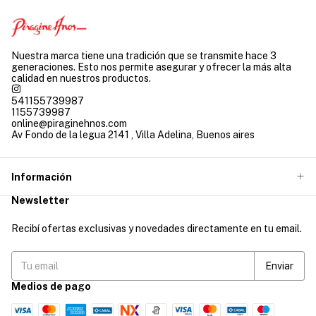
Nuestra marca tiene una tradición que se transmite hace 3
generaciones. Esto nos permite asegurar y ofrecer la más alta
calidad en nuestros productos.
541155739987
1155739987
online@piraginehnos.com
Av Fondo de la legua 2141 , Villa Adelina, Buenos aires
Información
Newsletter
Recibí ofertas exclusivas y novedades directamente en tu email.
Medios de pago