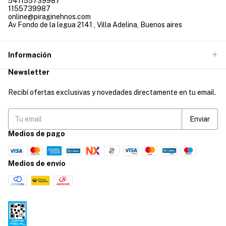
541155739987
1155739987
online@piraginehnos.com
Av Fondo de la legua 2141 , Villa Adelina, Buenos aires
Información
Newsletter
Recibí ofertas exclusivas y novedades directamente en tu email.
Medios de pago
Medios de envío