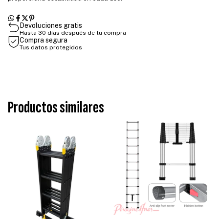
Devoluciones gratis
Hasta 30 días después de tu compra
Compra segura
Tus datos protegidos
Productos similares