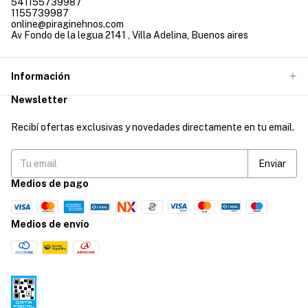
541155739987
1155739987
online@piraginehnos.com
Av Fondo de la legua 2141 , Villa Adelina, Buenos aires
Información
Newsletter
Recibí ofertas exclusivas y novedades directamente en tu email.
Medios de pago
Medios de envío