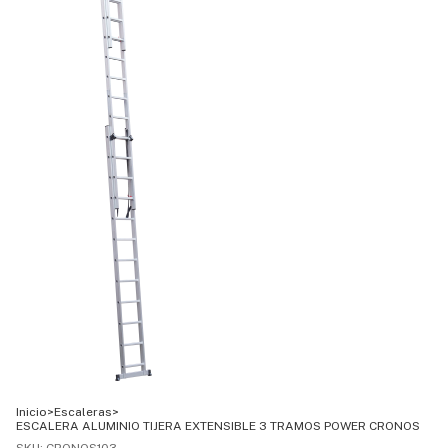
Inicio
>
Escaleras
>
ESCALERA ALUMINIO TIJERA EXTENSIBLE 3 TRAMOS POWER CRONOS
SKU:
CRONOS103