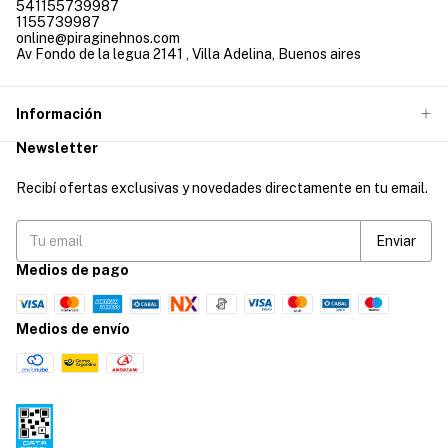
541155739987
1155739987
online@piraginehnos.com
Av Fondo de la legua 2141 , Villa Adelina, Buenos aires
Información
Newsletter
Recibí ofertas exclusivas y novedades directamente en tu email.
Medios de pago
Medios de envío