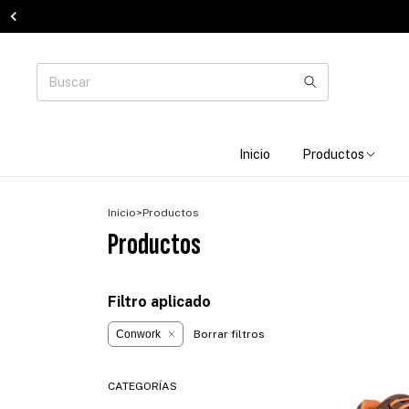
Inicio
Productos
Inicio
>
Productos
Productos
Filtro aplicado
Conwork
Borrar filtros
CATEGORÍAS