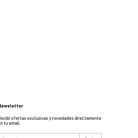
Newsletter
ecibí ofertas exclusivas y novedades directamente
n tu email.