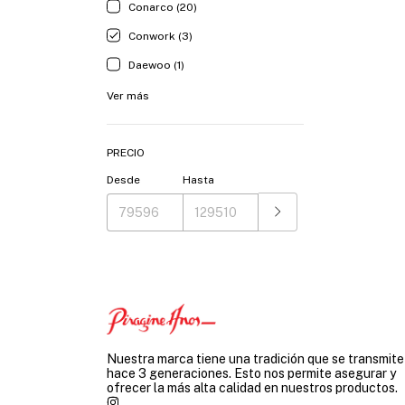
Conarco (20)
Conwork (3)
Daewoo (1)
Ver más
PRECIO
Desde
Hasta
Nuestra marca tiene una tradición que se transmite
hace 3 generaciones. Esto nos permite asegurar y
ofrecer la más alta calidad en nuestros productos.